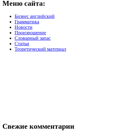
Меню сайта:
Бизнес английский
Грамматика
Новости
Произношение
Словарный запас
Статьи
Теоретический материал
Свежие комментарии