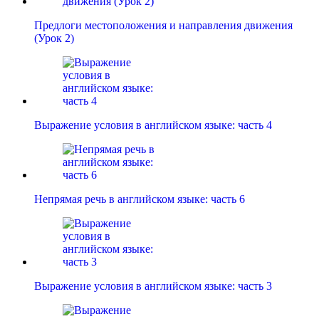
Предлоги местоположения и направления движения
(Урок 2)
Выражение условия в английском языке: часть 4
Непрямая речь в английском языке: часть 6
Выражение условия в английском языке: часть 3