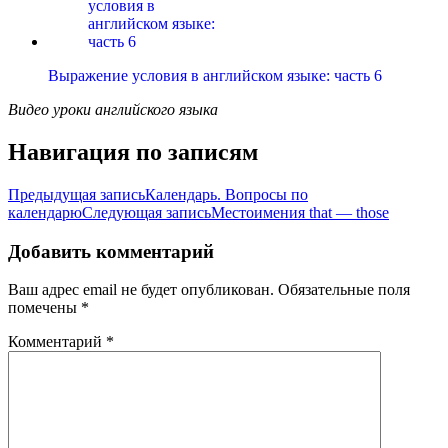
Выражение условия в английском языке: часть 6
Видео уроки английского языка
Навигация по записям
Предыдущая запись
Календарь. Вопросы по
календарю
Следующая запись
Местоимения that — those
Добавить комментарий
Ваш адрес email не будет опубликован.
Обязательные поля
помечены
*
Комментарий
*