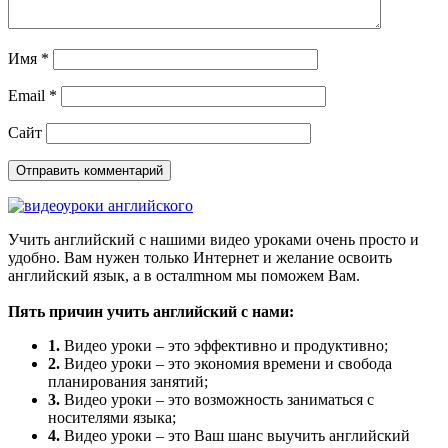
Имя
*
Email
*
Сайт
Учить английский с нашими видео уроками очень просто и
удобно. Вам нужен только Интернет и желание освоить
английский язык, а в осталmном мы поможем Вам.
Пять причин учить английский с нами:
1.
Видео уроки – это эффективно и продуктивно;
2.
Видео уроки – это экономия времени и свобода
планирования занятий;
3.
Видео уроки – это возможность заниматься с
носителями языка;
4.
Видео уроки – это Ваш шанс выучить английский