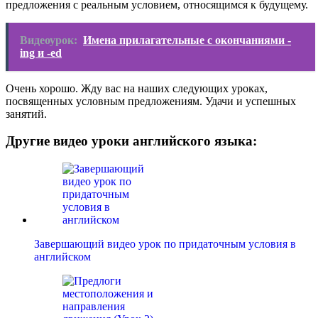
предложения с реальным условием, относящимся к будущему.
Видеоурок:
Имена прилагательные с окончаниями -
ing и -ed
Очень хорошо. Жду вас на наших следующих уроках,
посвященных условным предложениям. Удачи и успешных
занятий.
Другие видео уроки английского языка:
Завершающий видео урок по придаточным условия в
английском