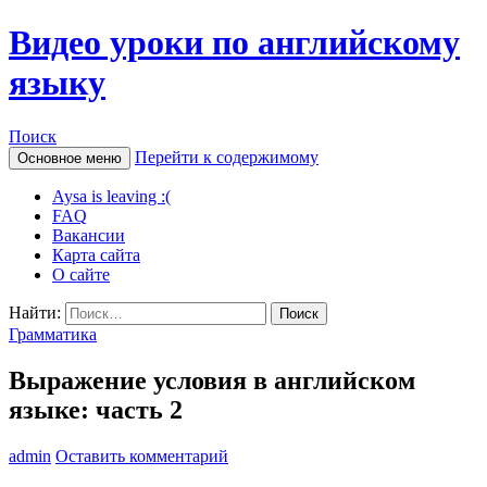
Видео уроки по английскому
языку
Поиск
Перейти к содержимому
Основное меню
Aysa is leaving :(
FAQ
Вакансии
Карта сайта
О сайте
Найти:
Грамматика
Выражение условия в английском
языке: часть 2
admin
Оставить комментарий