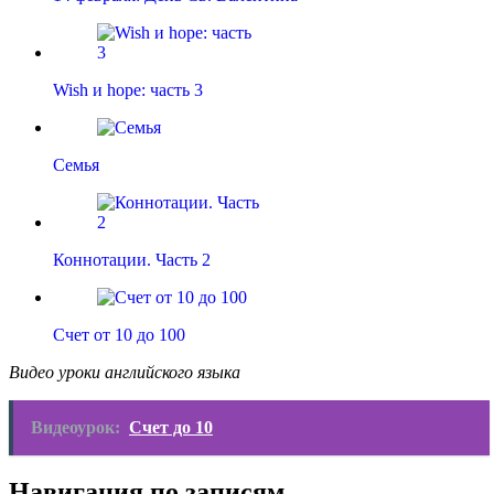
Wish и hope: часть 3
Семья
Коннотации. Часть 2
Счет от 10 до 100
Видео уроки английского языка
Видеоурок:
Счет до 10
Навигация по записям