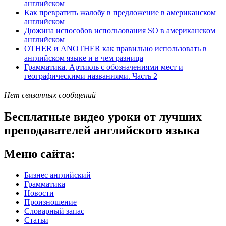
английском
Как превратить жалобу в предложение в американском
английском
Дюжина испособов использования SO в американском
английском
OTHER и ANOTHER как правильно использовать в
английском языке и в чем разница
Грамматика. Артикль с обозначениями мест и
географическими названиями. Часть 2
Нет связанных сообщений
Бесплатные видео уроки от лучших
преподавателей английского языка
Меню сайта:
Бизнес английский
Грамматика
Новости
Произношение
Словарный запас
Статьи