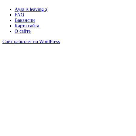
Aysa is leaving :(
FAQ
Вакансии
Карта сайта
О сайте
Сайт работает на WordPress