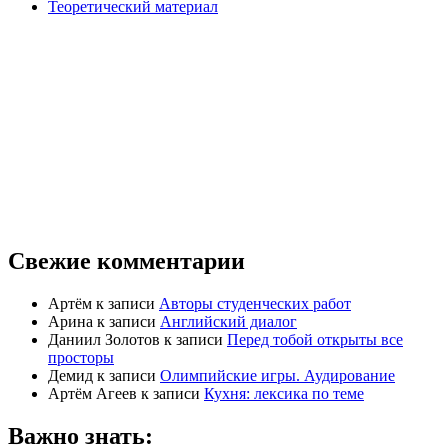
Теоретический материал
Свежие комментарии
Артём
к записи
Авторы студенческих работ
Арина
к записи
Английский диалог
Даниил Золотов
к записи
Перед тобой открыты все
просторы
Демид
к записи
Олимпийские игры. Аудирование
Артём Агеев
к записи
Кухня: лексика по теме
Важно знать: