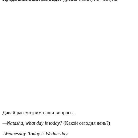
Давай рассмотрим наши вопросы.
—
Natasha, what day is today?
(Какой сегодня день?)
-Wednesday. Today is Wednesday.