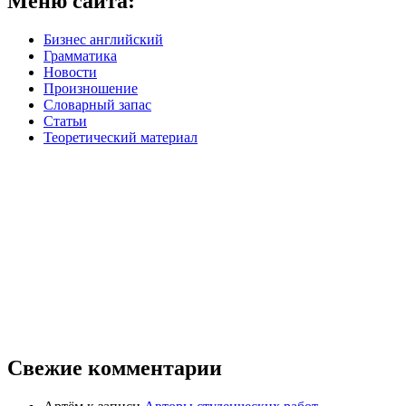
Меню сайта:
Бизнес английский
Грамматика
Новости
Произношение
Словарный запас
Статьи
Теоретический материал
Свежие комментарии