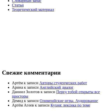
Словарный запас
Статьи
Теоретический материал
Свежие комментарии
Артём
к записи
Авторы студенческих работ
Арина
к записи
Английский диалог
Даниил Золотов
к записи
Перед тобой открыты все
просторы
Демид
к записи
Олимпийские игры. Аудирование
Артём Агеев
к записи
Кухня: лексика по теме