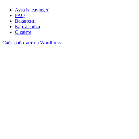
Aysa is leaving :(
FAQ
Вакансии
Карта сайта
О сайте
Сайт работает на WordPress