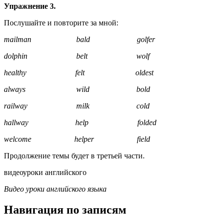
Упражнение 3.
Послушайте и повторите за мной:
mailman bald golfer
dolphin belt wolf
healthy felt oldest
always wild bold
railway milk cold
hallway help folded
welcome helper field
Продолжение темы будет в третьей части.
видеоуроки английского
Видео уроки английского языка
Навигация по записям