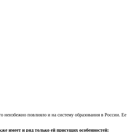
о неизбежно повлияло и на систему образования в России. Ее
кже имеет и ряд только ей присущих особенностей: