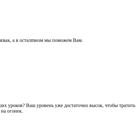
 язык, а в осталmном мы поможем Вам.
ших уроков? Ваш уровень уже достаточно высок, чтобы тратить
 на огонек.